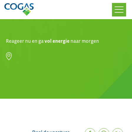
Reageer nu en ga
vol energie
naar morgen