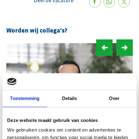
Deel de vacature
Worden wij collega's?
Toestemming
Details
Over
Deze website maakt gebruik van cookies
We gebruiken cookies om content en advertenties te
personaliseren, om functies voor social media te bieden