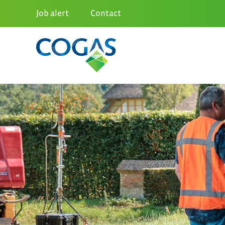
Job alert
Contact